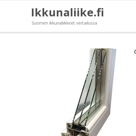
Ikkunaliike.fi
Suomen ikkunaliikkeet vertailussa