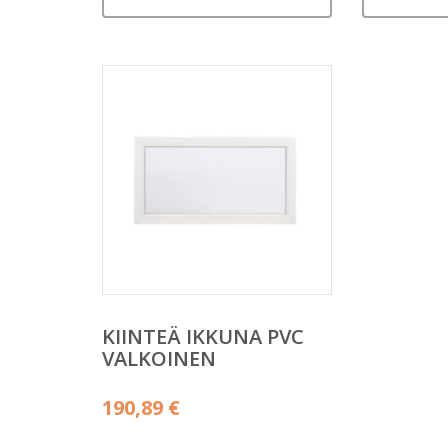
KIINTEÄ IKKUNA PVC
VALKOINEN
190,89
€