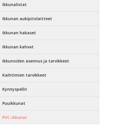
Ikkunalistat
Ikkunan aukipitolaitteet
Ikkunan hakaset
Ikkunan kahvat
Ikkunoiden asennus ja tarvikkeet
Kaihtimien tarvikkeet
Kynnyspellit
Puuikkunat
PVC-ikkunat