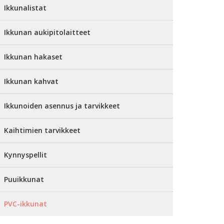
Ikkunalistat
Ikkunan aukipitolaitteet
Ikkunan hakaset
Ikkunan kahvat
Ikkunoiden asennus ja tarvikkeet
Kaihtimien tarvikkeet
Kynnyspellit
Puuikkunat
PVC-ikkunat