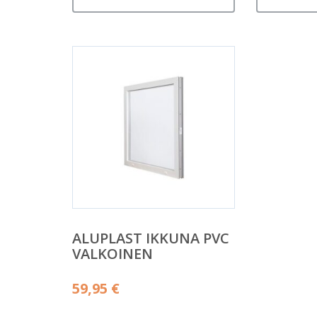
ALUPLAST IKKUNA PVC
VALKOINEN
59,95
€