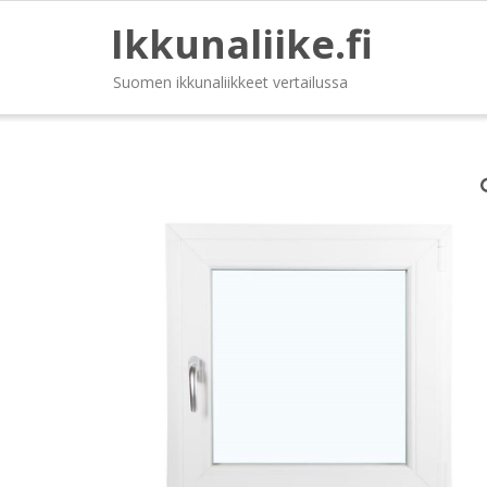
Ikkunaliike.fi
Suomen ikkunaliikkeet vertailussa