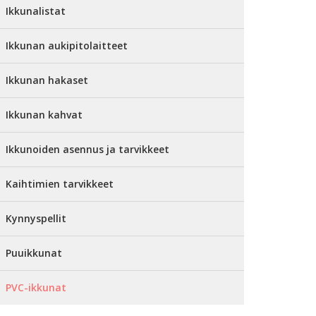
Ikkunalistat
Ikkunan aukipitolaitteet
Ikkunan hakaset
Ikkunan kahvat
Ikkunoiden asennus ja tarvikkeet
Kaihtimien tarvikkeet
Kynnyspellit
Puuikkunat
PVC-ikkunat