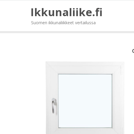
Ikkunaliike.fi
Suomen ikkunaliikkeet vertailussa