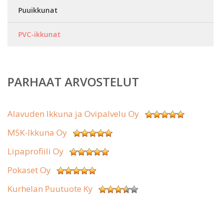
Puuikkunat
PVC-ikkunat
PARHAAT ARVOSTELUT
Alavuden Ikkuna ja Ovipalvelu Oy
MSK-Ikkuna Oy
Lipaprofiili Oy
Pokaset Oy
Kurhelan Puutuote Ky