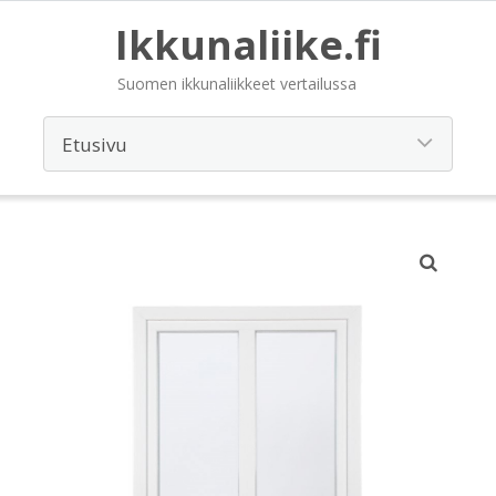
Ikkunaliike.fi
Suomen ikkunaliikkeet vertailussa