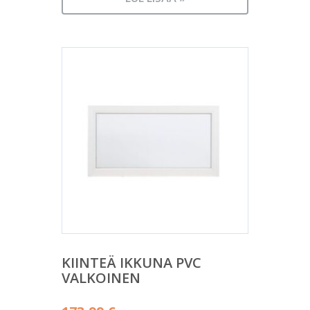
KIINTEÄ IKKUNA PVC
VALKOINEN