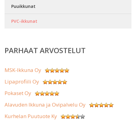
Puuikkunat
PVC-ikkunat
PARHAAT ARVOSTELUT
MSK-Ikkuna Oy
Lipaprofiili Oy
Pokaset Oy
Alavuden Ikkuna ja Ovipalvelu Oy
Kurhelan Puutuote Ky