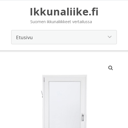
Ikkunaliike.fi
Suomen ikkunaliikkeet vertailussa