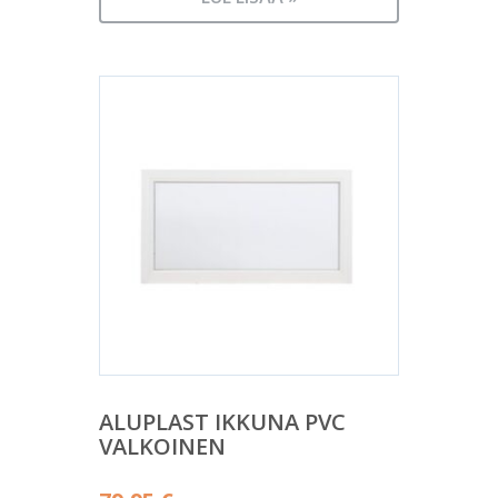
ALUPLAST IKKUNA PVC
VALKOINEN