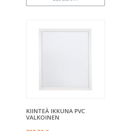
KIINTEÄ IKKUNA PVC
VALKOINEN