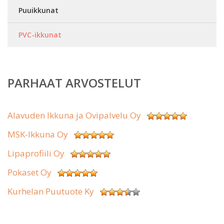
Puuikkunat
PVC-ikkunat
PARHAAT ARVOSTELUT
Alavuden Ikkuna ja Ovipalvelu Oy
MSK-Ikkuna Oy
Lipaprofiili Oy
Pokaset Oy
Kurhelan Puutuote Ky