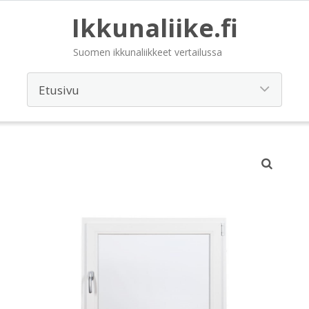
Ikkunaliike.fi
Suomen ikkunaliikkeet vertailussa