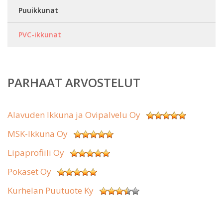
Puuikkunat
PVC-ikkunat
PARHAAT ARVOSTELUT
Alavuden Ikkuna ja Ovipalvelu Oy
MSK-Ikkuna Oy
Lipaprofiili Oy
Pokaset Oy
Kurhelan Puutuote Ky