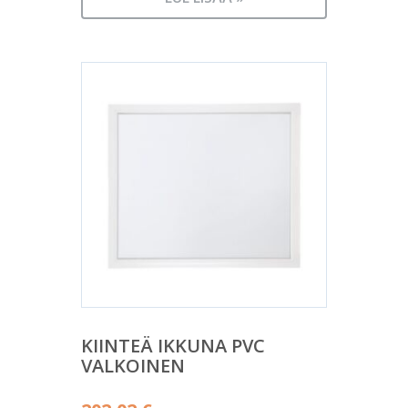
KIINTEÄ IKKUNA PVC
VALKOINEN