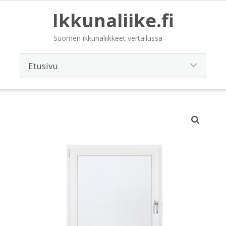
Ikkunaliike.fi
Suomen ikkunaliikkeet vertailussa