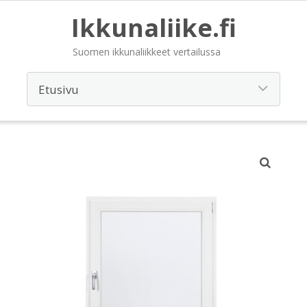
Ikkunaliike.fi
Suomen ikkunaliikkeet vertailussa