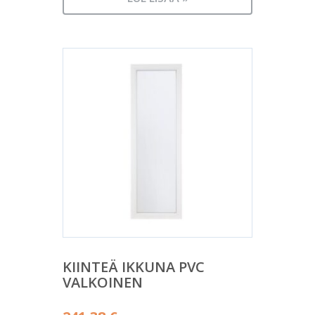
KIINTEÄ IKKUNA PVC
VALKOINEN