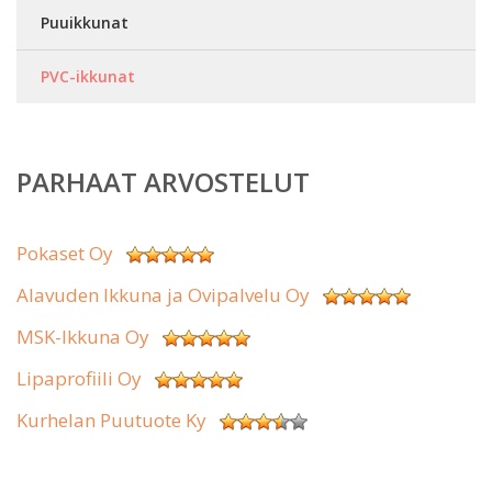
Puuikkunat
PVC-ikkunat
PARHAAT ARVOSTELUT
Pokaset Oy
Alavuden Ikkuna ja Ovipalvelu Oy
MSK-Ikkuna Oy
Lipaprofiili Oy
Kurhelan Puutuote Ky