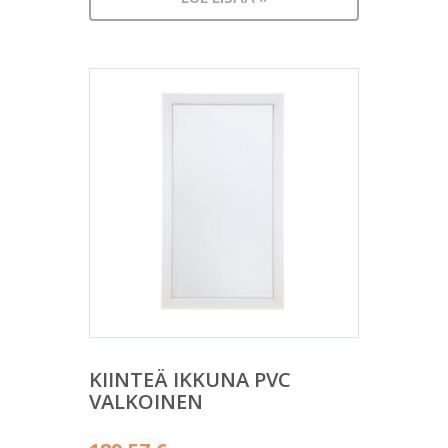
KIINTEÄ IKKUNA PVC
VALKOINEN