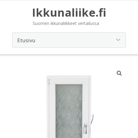
Ikkunaliike.fi
Suomen ikkunaliikkeet vertailussa