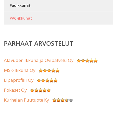
Puuikkunat
PVC-ikkunat
PARHAAT ARVOSTELUT
Alavuden Ikkuna ja Ovipalvelu Oy
MSK-Ikkuna Oy
Lipaprofiili Oy
Pokaset Oy
Kurhelan Puutuote Ky