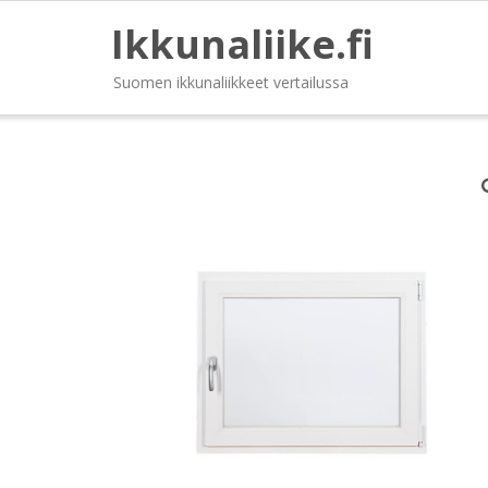
Ikkunaliike.fi
Suomen ikkunaliikkeet vertailussa