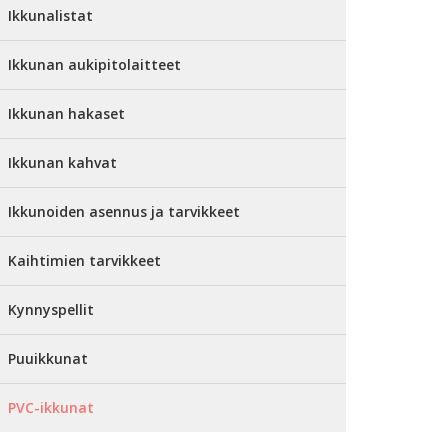
Ikkunalistat
Ikkunan aukipitolaitteet
Ikkunan hakaset
Ikkunan kahvat
Ikkunoiden asennus ja tarvikkeet
Kaihtimien tarvikkeet
Kynnyspellit
Puuikkunat
PVC-ikkunat