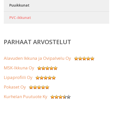
Puuikkunat
PVC-ikkunat
PARHAAT ARVOSTELUT
Alavuden Ikkuna ja Ovipalvelu Oy
MSK-Ikkuna Oy
Lipaprofiili Oy
Pokaset Oy
Kurhelan Puutuote Ky