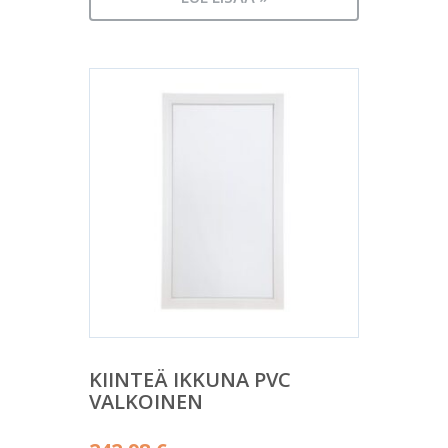
KIINTEÄ IKKUNA PVC
VALKOINEN