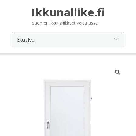
Ikkunaliike.fi
Suomen ikkunaliikkeet vertailussa