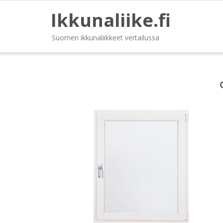
Ikkunaliike.fi
Suomen ikkunaliikkeet vertailussa