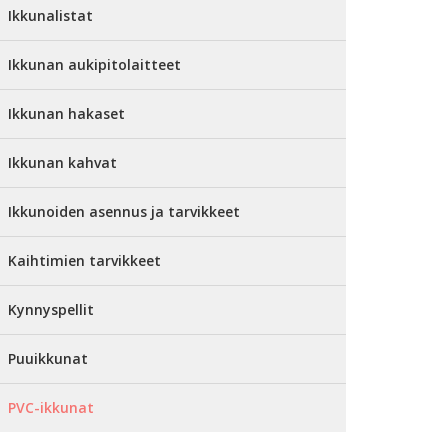
Ikkunalistat
Ikkunan aukipitolaitteet
Ikkunan hakaset
Ikkunan kahvat
Ikkunoiden asennus ja tarvikkeet
Kaihtimien tarvikkeet
Kynnyspellit
Puuikkunat
PVC-ikkunat