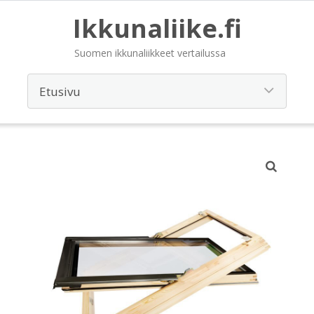
Ikkunaliike.fi
Suomen ikkunaliikkeet vertailussa