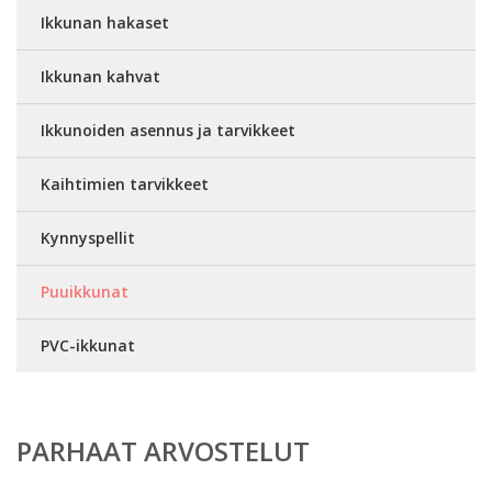
Ikkunan hakaset
Ikkunan kahvat
Ikkunoiden asennus ja tarvikkeet
Kaihtimien tarvikkeet
Kynnyspellit
Puuikkunat
PVC-ikkunat
PARHAAT ARVOSTELUT