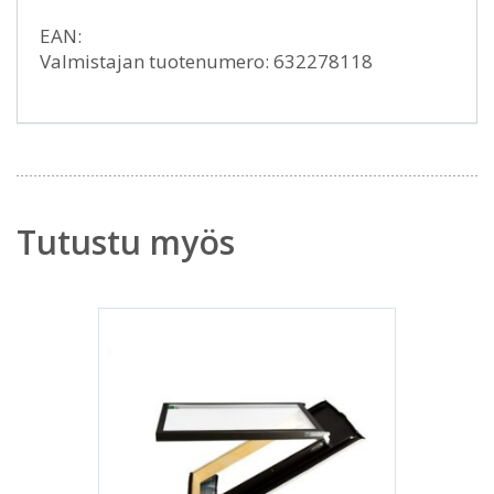
EAN:
Valmistajan tuotenumero: 632278118
Tutustu myös