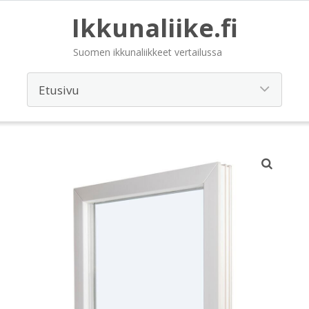
Ikkunaliike.fi
Suomen ikkunaliikkeet vertailussa