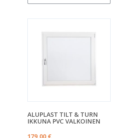
ALUPLAST TILT & TURN
IKKUNA PVC VALKOINEN
179,00
€