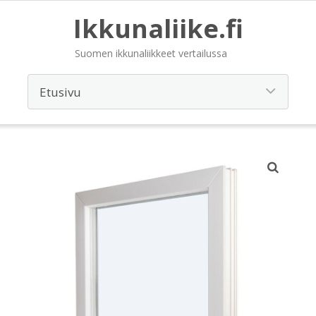
Ikkunaliike.fi
Suomen ikkunaliikkeet vertailussa