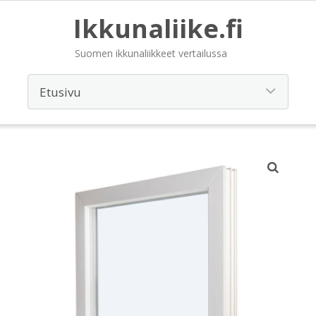
Ikkunaliike.fi
Suomen ikkunaliikkeet vertailussa