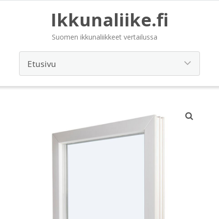
Ikkunaliike.fi
Suomen ikkunaliikkeet vertailussa