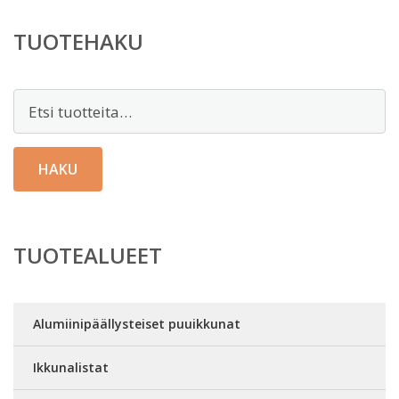
TUOTEHAKU
Etsi:
HAKU
TUOTEALUEET
Alumiinipäällysteiset puuikkunat
Ikkunalistat