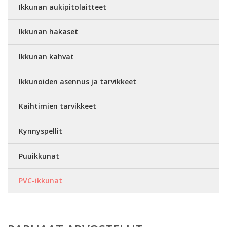
Ikkunan aukipitolaitteet
Ikkunan hakaset
Ikkunan kahvat
Ikkunoiden asennus ja tarvikkeet
Kaihtimien tarvikkeet
Kynnyspellit
Puuikkunat
PVC-ikkunat