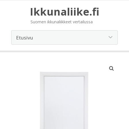
Ikkunaliike.fi
Suomen ikkunaliikkeet vertailussa