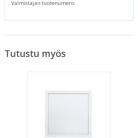
Valmistajan tuotenumero:
Tutustu myös