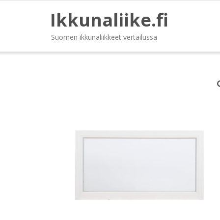
Ikkunaliike.fi
Suomen ikkunaliikkeet vertailussa