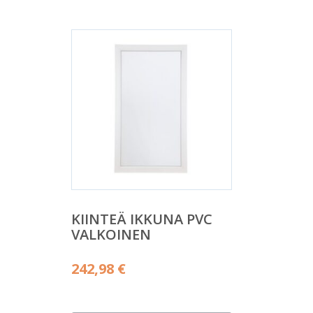
KIINTEÄ IKKUNA PVC
VALKOINEN
242,98
€