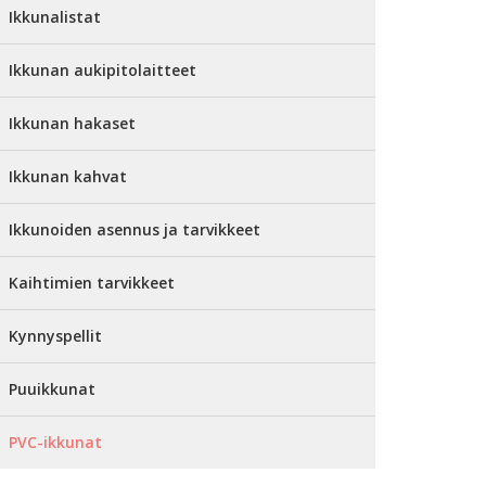
Ikkunalistat
Ikkunan aukipitolaitteet
Ikkunan hakaset
Ikkunan kahvat
Ikkunoiden asennus ja tarvikkeet
Kaihtimien tarvikkeet
Kynnyspellit
Puuikkunat
PVC-ikkunat