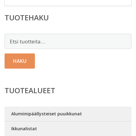
TUOTEHAKU
Etsi:
HAKU
TUOTEALUEET
Alumiinipäällysteiset puuikkunat
Ikkunalistat