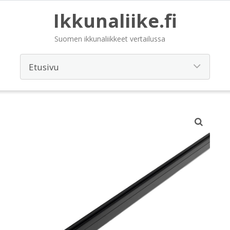
Ikkunaliike.fi
Suomen ikkunaliikkeet vertailussa