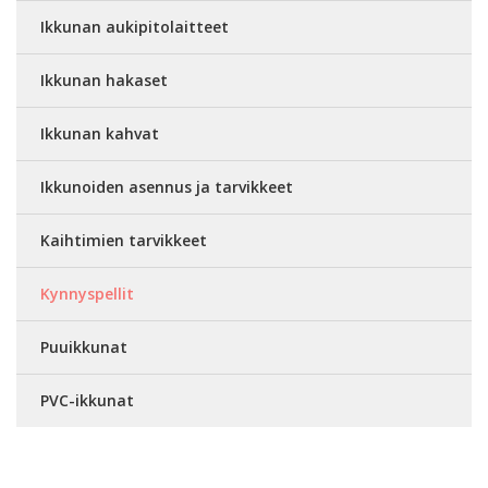
Ikkunan aukipitolaitteet
Ikkunan hakaset
Ikkunan kahvat
Ikkunoiden asennus ja tarvikkeet
Kaihtimien tarvikkeet
Kynnyspellit
Puuikkunat
PVC-ikkunat