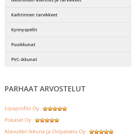
Kaihtimien tarvikkeet
Kynnyspellit
Puuikkunat
PVC-ikkunat
PARHAAT ARVOSTELUT
Lipaprofiili Oy
Pokaset Oy
Alavuden Ikkuna ja Ovipalvelu Oy