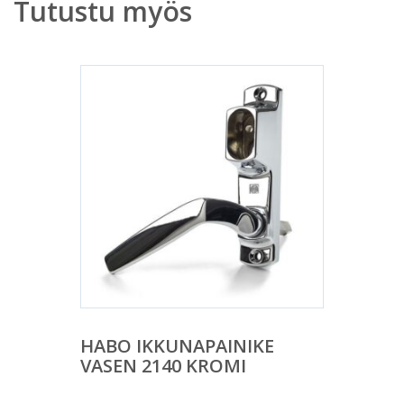
Tutustu myös
HABO IKKUNAPAINIKE
VASEN 2140 KROMI