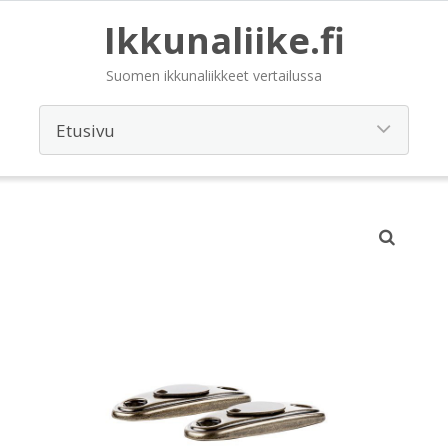
Ikkunaliike.fi
Suomen ikkunaliikkeet vertailussa