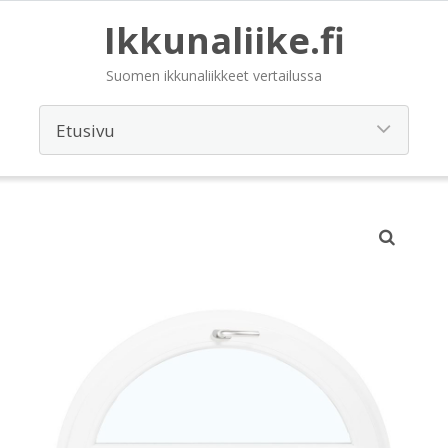
Ikkunaliike.fi
Suomen ikkunaliikkeet vertailussa