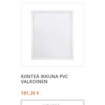
KIINTEÄ IKKUNA PVC
VALKOINEN
181,20
€