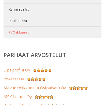
Kynnyspellit
Puuikkunat
PVC-ikkunat
PARHAAT ARVOSTELUT
Lipaprofiili Oy
Pokaset Oy
Alavuden Ikkuna ja Ovipalvelu Oy
MSK-Ikkuna Oy