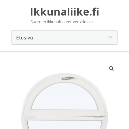
Ikkunaliike.fi
Suomen ikkunaliikkeet vertailussa