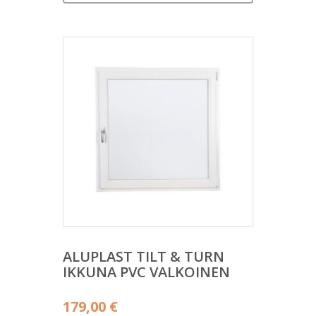
ALUPLAST TILT & TURN
IKKUNA PVC VALKOINEN
179,00
€