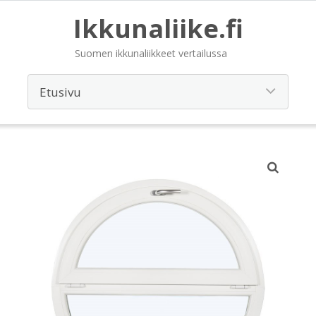
Ikkunaliike.fi
Suomen ikkunaliikkeet vertailussa