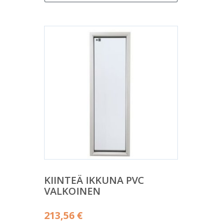
KIINTEÄ IKKUNA PVC
VALKOINEN
213,56
€