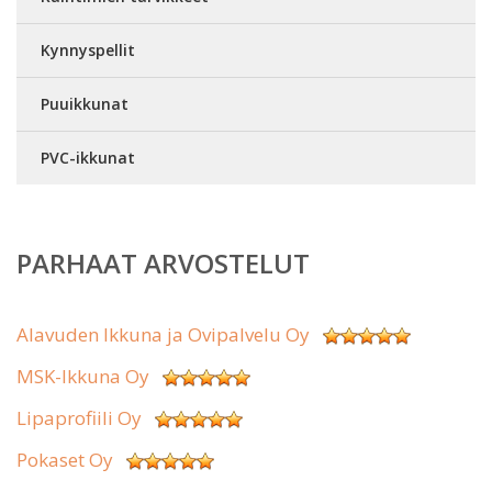
Kynnyspellit
Puuikkunat
PVC-ikkunat
PARHAAT ARVOSTELUT
Alavuden Ikkuna ja Ovipalvelu Oy
MSK-Ikkuna Oy
Lipaprofiili Oy
Pokaset Oy