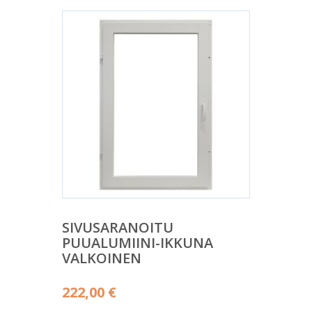
SIVUSARANOITU
PUUALUMIINI-IKKUNA
VALKOINEN
222,00
€