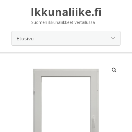
Ikkunaliike.fi
Suomen ikkunaliikkeet vertailussa