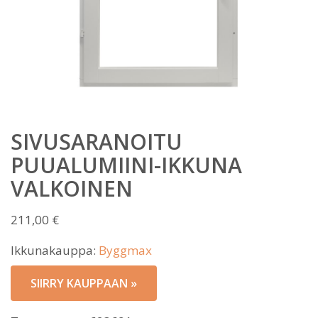
SIVUSARANOITU
PUUALUMIINI-IKKUNA
VALKOINEN
211,00
€
Ikkunakauppa:
Byggmax
SIIRRY KAUPPAAN »