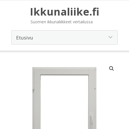
Ikkunaliike.fi
Suomen ikkunaliikkeet vertailussa