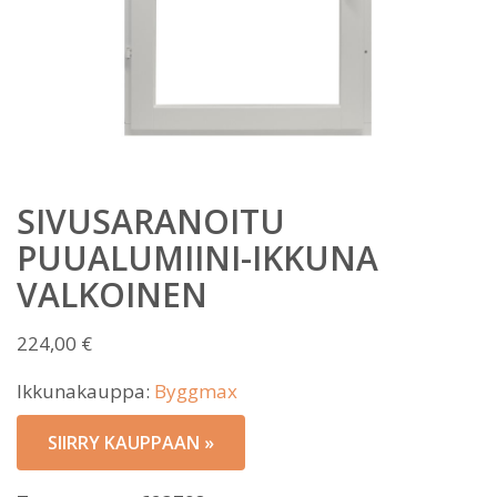
SIVUSARANOITU
PUUALUMIINI-IKKUNA
VALKOINEN
224,00
€
Ikkunakauppa:
Byggmax
SIIRRY KAUPPAAN »