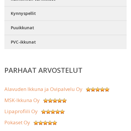
Kynnyspellit
Puuikkunat
PVC-ikkunat
PARHAAT ARVOSTELUT
Alavuden Ikkuna ja Ovipalvelu Oy
MSK-Ikkuna Oy
Lipaprofiili Oy
Pokaset Oy