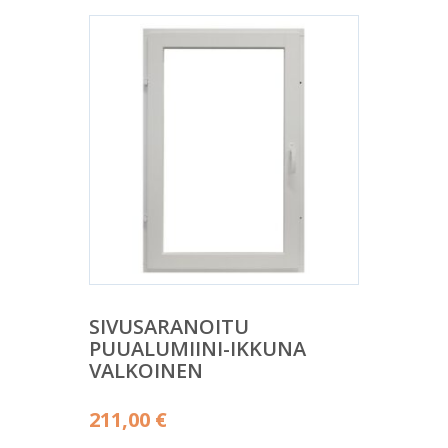
SIVUSARANOITU
PUUALUMIINI-IKKUNA
VALKOINEN
211,00
€