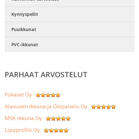
Kynnyspellit
Puuikkunat
PVC-ikkunat
PARHAAT ARVOSTELUT
Pokaset Oy
Alavuden Ikkuna ja Ovipalvelu Oy
MSK-Ikkuna Oy
Lipaprofiili Oy