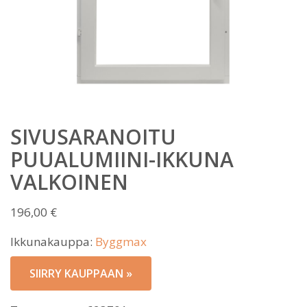
SIVUSARANOITU
PUUALUMIINI-IKKUNA
VALKOINEN
196,00
€
Ikkunakauppa:
Byggmax
SIIRRY KAUPPAAN »