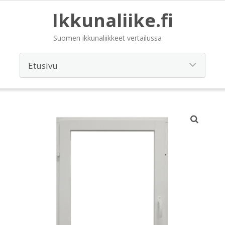
Ikkunaliike.fi
Suomen ikkunaliikkeet vertailussa