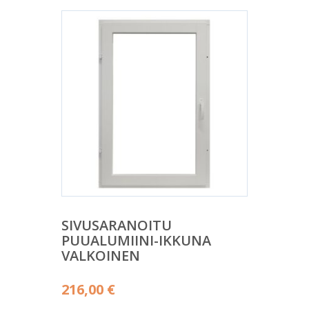
SIVUSARANOITU
PUUALUMIINI-IKKUNA
VALKOINEN
216,00
€