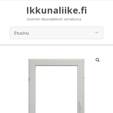
Ikkunaliike.fi
Suomen ikkunaliikkeet vertailussa