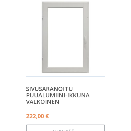
SIVUSARANOITU
PUUALUMIINI-IKKUNA
VALKOINEN
222,00
€