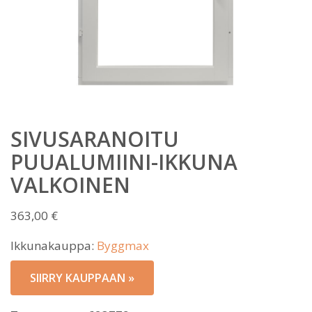
SIVUSARANOITU
PUUALUMIINI-IKKUNA
VALKOINEN
363,00
€
Ikkunakauppa:
Byggmax
SIIRRY KAUPPAAN »