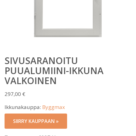
SIVUSARANOITU
PUUALUMIINI-IKKUNA
VALKOINEN
297,00
€
Ikkunakauppa:
Byggmax
SIIRRY KAUPPAAN »