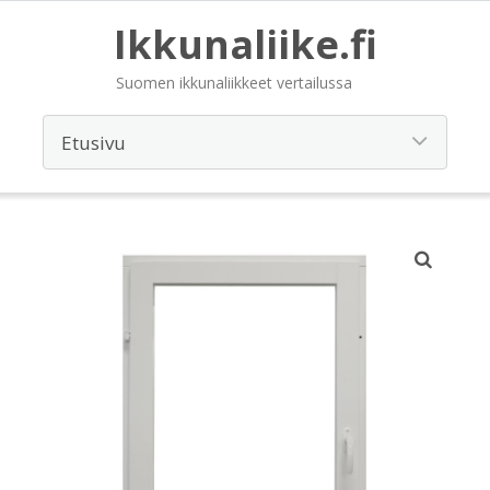
Ikkunaliike.fi
Suomen ikkunaliikkeet vertailussa