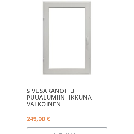
SIVUSARANOITU
PUUALUMIINI-IKKUNA
VALKOINEN
249,00
€