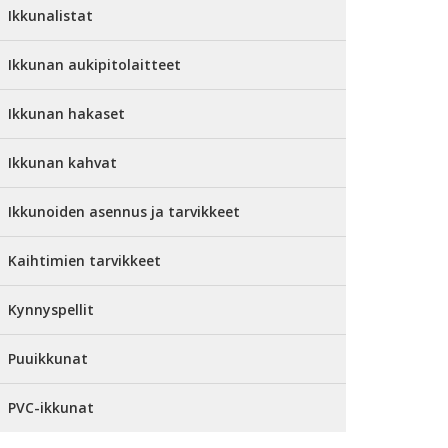
Ikkunalistat
Ikkunan aukipitolaitteet
Ikkunan hakaset
Ikkunan kahvat
Ikkunoiden asennus ja tarvikkeet
Kaihtimien tarvikkeet
Kynnyspellit
Puuikkunat
PVC-ikkunat