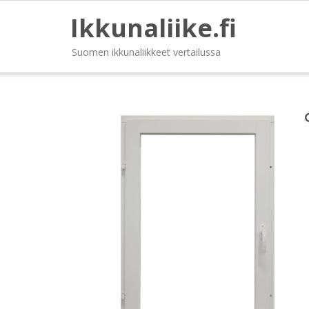
Ikkunaliike.fi
Suomen ikkunaliikkeet vertailussa