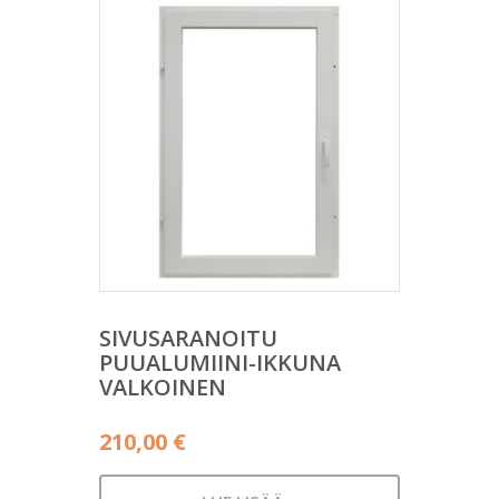
SIVUSARANOITU
PUUALUMIINI-IKKUNA
VALKOINEN
210,00
€