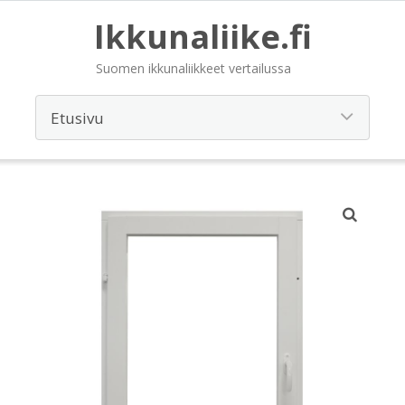
Ikkunaliike.fi
Suomen ikkunaliikkeet vertailussa