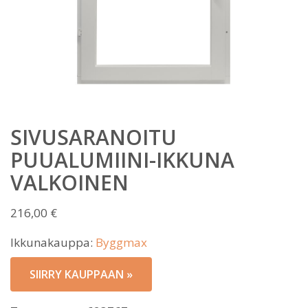
SIVUSARANOITU
PUUALUMIINI-IKKUNA
VALKOINEN
216,00
€
Ikkunakauppa:
Byggmax
SIIRRY KAUPPAAN »