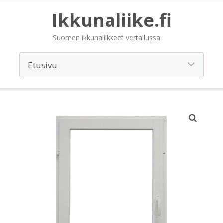
Ikkunaliike.fi
Suomen ikkunaliikkeet vertailussa