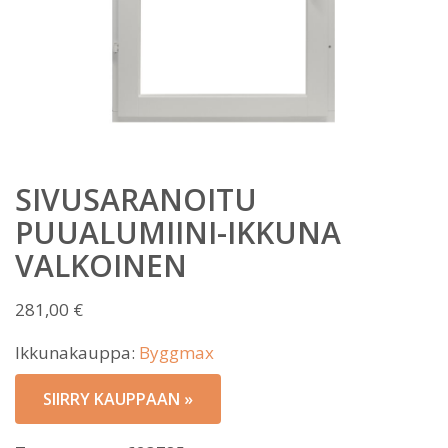
SIVUSARANOITU
PUUALUMIINI-IKKUNA
VALKOINEN
281,00
€
Ikkunakauppa:
Byggmax
SIIRRY KAUPPAAN »