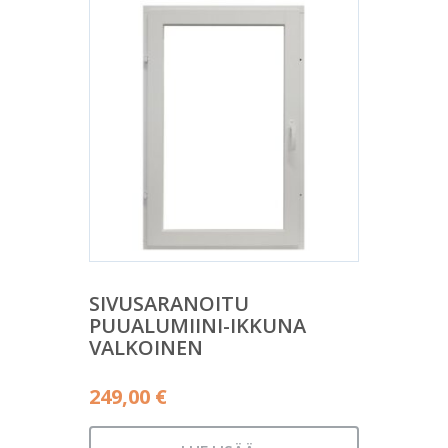
SIVUSARANOITU
PUUALUMIINI-IKKUNA
VALKOINEN
249,00
€