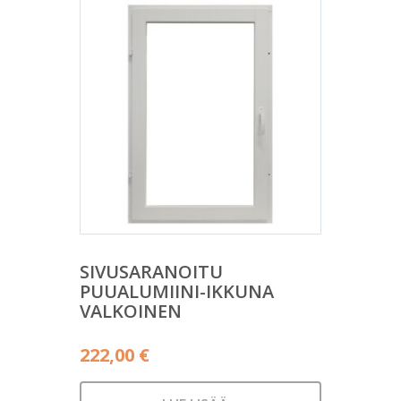
SIVUSARANOITU
PUUALUMIINI-IKKUNA
VALKOINEN
222,00
€