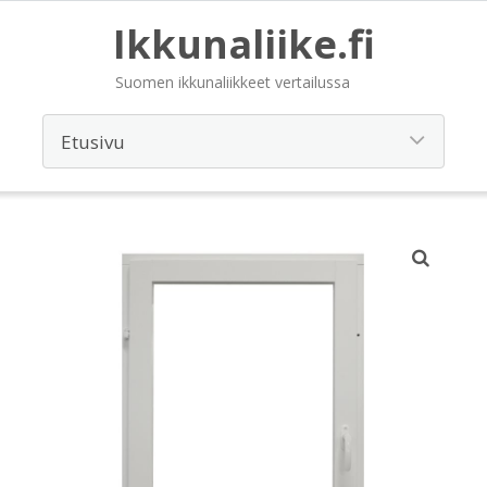
Ikkunaliike.fi
Suomen ikkunaliikkeet vertailussa