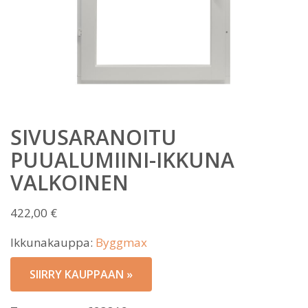
SIVUSARANOITU
PUUALUMIINI-IKKUNA
VALKOINEN
422,00
€
Ikkunakauppa:
Byggmax
SIIRRY KAUPPAAN »