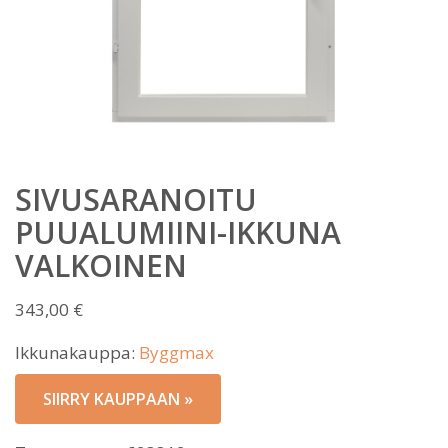
SIVUSARANOITU
PUUALUMIINI-IKKUNA
VALKOINEN
343,00
€
Ikkunakauppa:
Byggmax
SIIRRY KAUPPAAN »