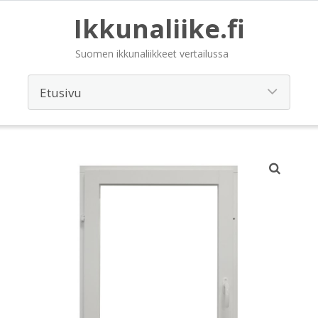
Ikkunaliike.fi
Suomen ikkunaliikkeet vertailussa