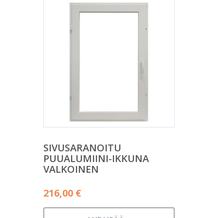
SIVUSARANOITU
PUUALUMIINI-IKKUNA
VALKOINEN
216,00
€