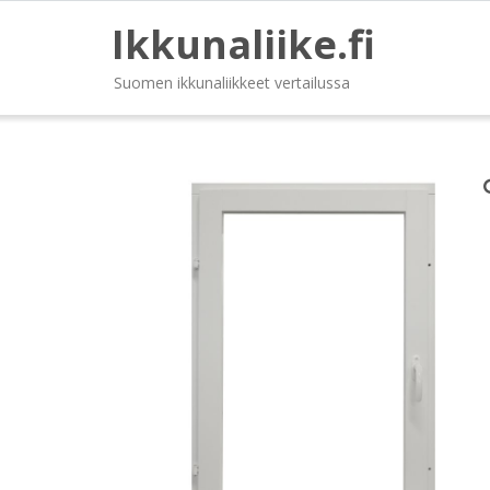
Ikkunaliike.fi
Suomen ikkunaliikkeet vertailussa