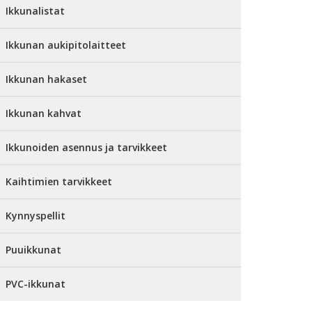
Ikkunalistat
Ikkunan aukipitolaitteet
Ikkunan hakaset
Ikkunan kahvat
Ikkunoiden asennus ja tarvikkeet
Kaihtimien tarvikkeet
Kynnyspellit
Puuikkunat
PVC-ikkunat