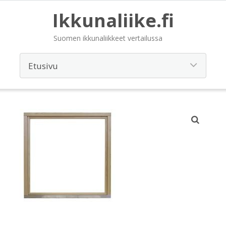
Ikkunaliike.fi
Suomen ikkunaliikkeet vertailussa