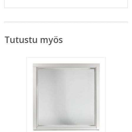
Tutustu myös