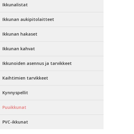
Ikkunalistat
Ikkunan aukipitolaitteet
Ikkunan hakaset
Ikkunan kahvat
Ikkunoiden asennus ja tarvikkeet
Kaihtimien tarvikkeet
Kynnyspellit
Puuikkunat
PVC-ikkunat