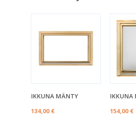
IKKUNA MÄNTY
IKKUNA
134,00
€
154,00
€