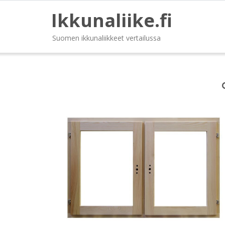
Ikkunaliike.fi
Suomen ikkunaliikkeet vertailussa