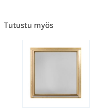
Tutustu myös