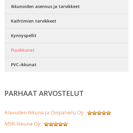
Ikkunoiden asennus ja tarvikkeet
Kaihtimien tarvikkeet
Kynnyspellit
Puuikkunat
PVC-ikkunat
PARHAAT ARVOSTELUT
Alavuden Ikkuna ja Ovipalvelu Oy
MSK-Ikkuna Oy