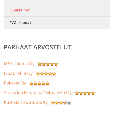
Puuikkunat
PVC-ikkunat
PARHAAT ARVOSTELUT
MSK-Ikkuna Oy
Lipaprofiili Oy
Pokaset Oy
Alavuden Ikkuna ja Ovipalvelu Oy
Kurhelan Puutuote Ky