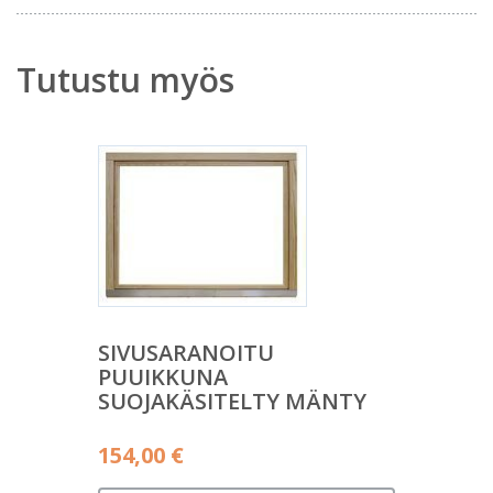
Tutustu myös
SIVUSARANOITU
PUUIKKUNA
SUOJAKÄSITELTY MÄNTY
154,00
€