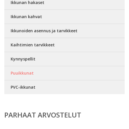
Ikkunan hakaset
Ikkunan kahvat
Ikkunoiden asennus ja tarvikkeet
Kaihtimien tarvikkeet
Kynnyspellit
Puuikkunat
PVC-ikkunat
PARHAAT ARVOSTELUT