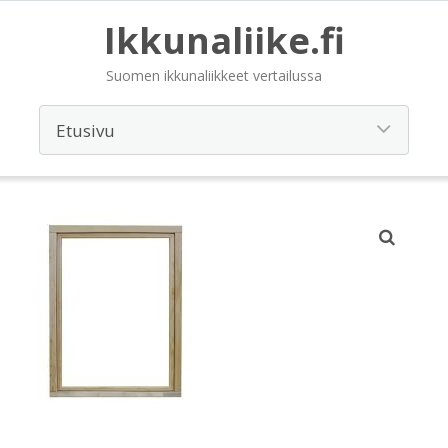
Ikkunaliike.fi
Suomen ikkunaliikkeet vertailussa