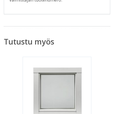
Tutustu myös