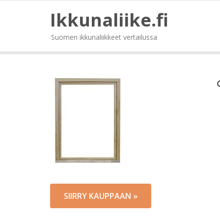
Ikkunaliike.fi
Suomen ikkunaliikkeet vertailussa
SIIRRY KAUPPAAN »