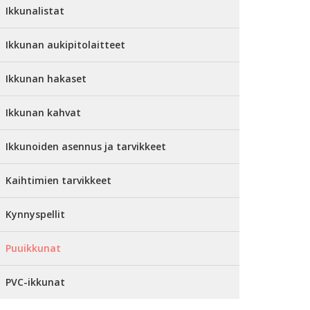
Ikkunalistat
Ikkunan aukipitolaitteet
Ikkunan hakaset
Ikkunan kahvat
Ikkunoiden asennus ja tarvikkeet
Kaihtimien tarvikkeet
Kynnyspellit
Puuikkunat
PVC-ikkunat