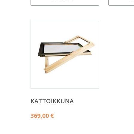
KATTOIKKUNA
369,00
€