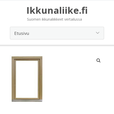
Ikkunaliike.fi
Suomen ikkunaliikkeet vertailussa