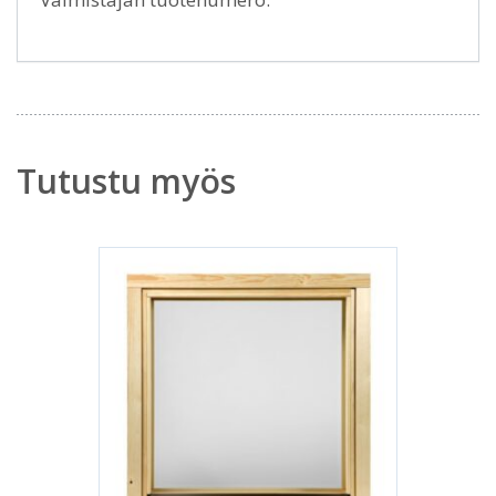
Tutustu myös