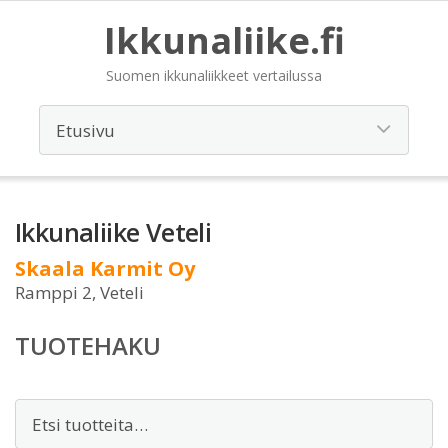
Ikkunaliike.fi
Suomen ikkunaliikkeet vertailussa
Ikkunaliike Veteli
Skaala Karmit Oy
Ramppi 2, Veteli
TUOTEHAKU
Etsi: