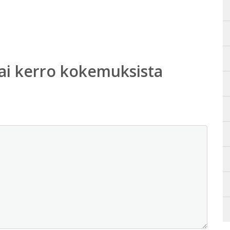
ai kerro kokemuksista