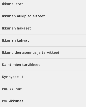
Ikkunalistat
Ikkunan aukipitolaitteet
Ikkunan hakaset
Ikkunan kahvat
Ikkunoiden asennus ja tarvikkeet
Kaihtimien tarvikkeet
Kynnyspellit
Puuikkunat
PVC-ikkunat