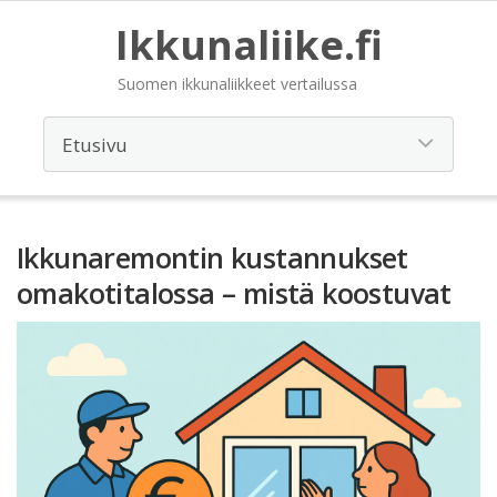
Ikkunaliike.fi
Suomen ikkunaliikkeet vertailussa
Ikkunaremontin kustannukset
omakotitalossa – mistä koostuvat