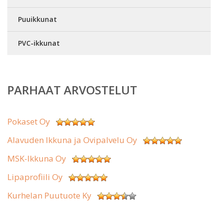
Puuikkunat
PVC-ikkunat
PARHAAT ARVOSTELUT
Pokaset Oy
Alavuden Ikkuna ja Ovipalvelu Oy
MSK-Ikkuna Oy
Lipaprofiili Oy
Kurhelan Puutuote Ky