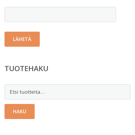
TUOTEHAKU
Etsi:
HAKU