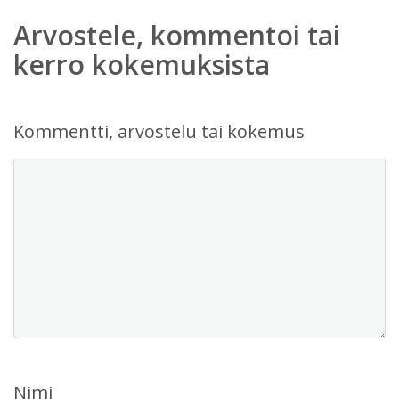
Arvostele, kommentoi tai
kerro kokemuksista
Kommentti, arvostelu tai kokemus
Nimi