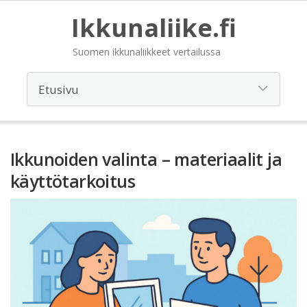
Ikkunaliike.fi
Suomen ikkunaliikkeet vertailussa
Ikkunoiden valinta – materiaalit ja
käyttötarkoitus