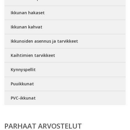
Ikkunan hakaset
Ikkunan kahvat
Ikkunoiden asennus ja tarvikkeet
Kaihtimien tarvikkeet
Kynnyspellit
Puuikkunat
PVC-ikkunat
PARHAAT ARVOSTELUT