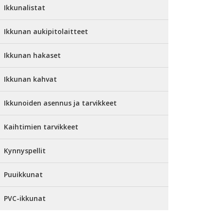
Ikkunalistat
Ikkunan aukipitolaitteet
Ikkunan hakaset
Ikkunan kahvat
Ikkunoiden asennus ja tarvikkeet
Kaihtimien tarvikkeet
Kynnyspellit
Puuikkunat
PVC-ikkunat