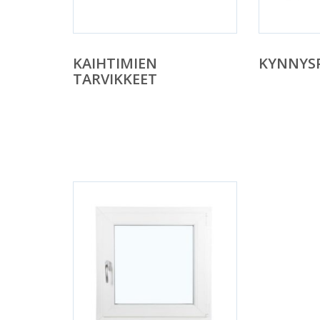
KAIHTIMIEN
KYNNYSP
TARVIKKEET