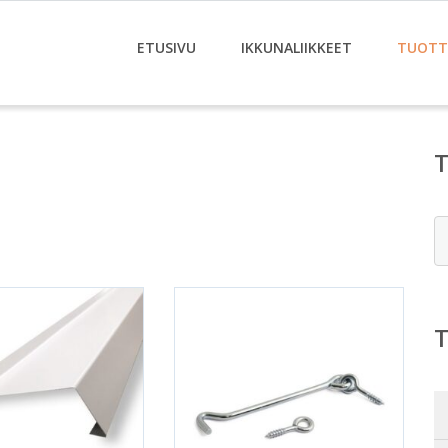
ETUSIVU
IKKUNALIIKKEET
TUOTT
E