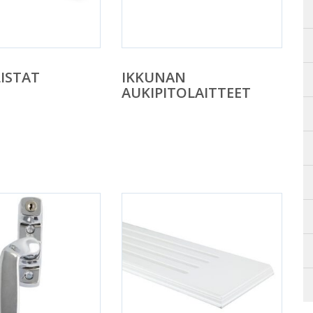
ISTAT
IKKUNAN
AUKIPITOLAITTEET