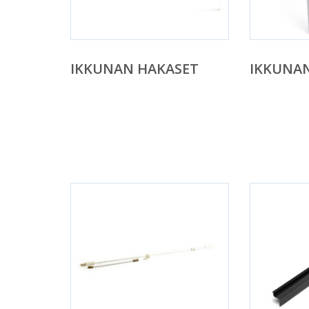
IKKUNAN HAKASET
IKKUNA