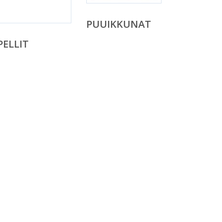
PUUIKKUNAT
ELLIT