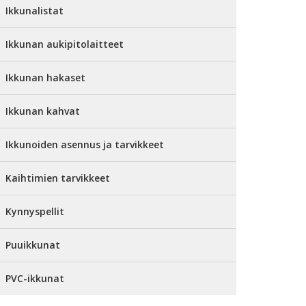
Ikkunalistat
Ikkunan aukipitolaitteet
Ikkunan hakaset
Ikkunan kahvat
Ikkunoiden asennus ja tarvikkeet
Kaihtimien tarvikkeet
Kynnyspellit
Puuikkunat
PVC-ikkunat