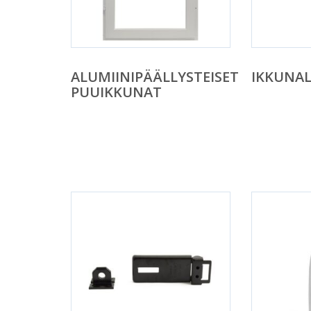
ALUMIINIPÄÄLLYSTEISET
IKKUNAL
PUUIKKUNAT