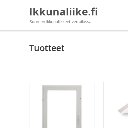
Ikkunaliike.fi
Suomen ikkunaliikkeet vertailussa
Tuotteet