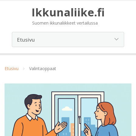
Ikkunaliike.fi
Suomen ikkunaliikkeet vertailussa
Etusivu
Valintaoppaat