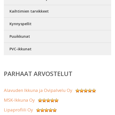
Kaihtimien tarvikkeet
Kynnyspellit
Puuikkunat
PVC-ikkunat
PARHAAT ARVOSTELUT
Alavuden Ikkuna ja Ovipalvelu Oy
MSK-Ikkuna Oy
Lipaprofiili Oy